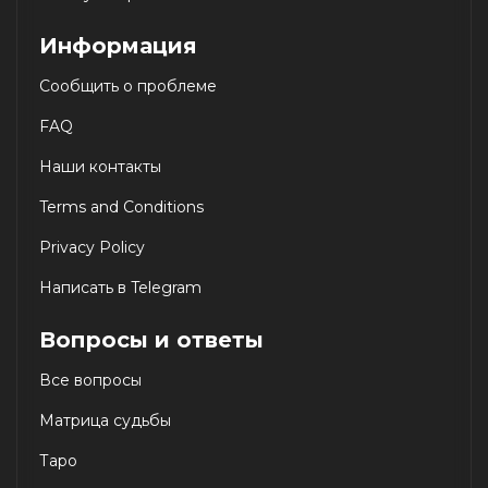
Информация
Сообщить о проблеме
FAQ
Наши контакты
Terms and Conditions
Privacy Policy
Написать в Telegram
Вопросы и ответы
Все вопросы
Матрица судьбы
Таро