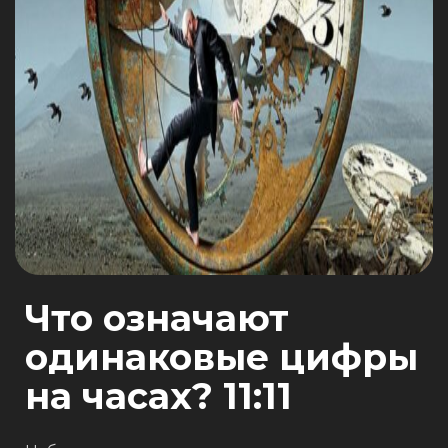
Рус
Что означают
одинаковые цифры
на часах? 11:11