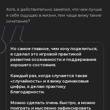
Хотя, я действительно заметил, что чем лучше
я себя ощущаю в жизни, тем чаще вижу такие
сочетания
?
⁣⁣⠀ ⁣⁣⠀
Но самое главное, чем хочу поделиться,
я сделал это игровой практикой
развития осознанности и поддержания
хорошего состояния.⁣⁣⠀ ⁣⁣⠀
Каждый раз, когда случается такая
«случайность» и я вижу одинаковые
цифры, я делаю практику
благодарности. ⁣⁣⠀ ⁣⁣⠀
Можно сделать очень быстро, а можно
поиграть и мысленно зафиксировать