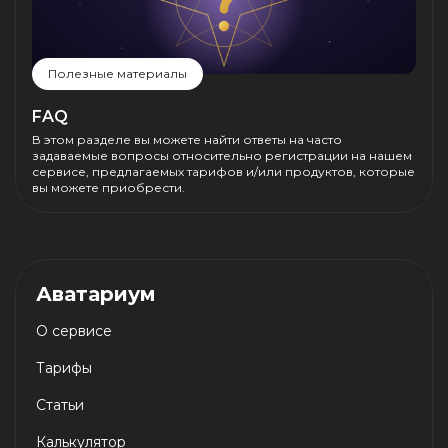
Полезные материалы
FAQ
В этом разделе вы можете найти ответы на часто
задаваемые вопросы относительно регистрации на нашем
сервисе, предлагаемых тарифов и/или продуктов, которые
вы можете приобрести.
Аватариум
О сервисе
Тарифы
Статьи
Калькулятор