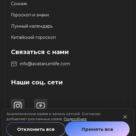
Сонник
Гороскоп и знаки
Лунный календарь
Китайский гороскоп
Связаться с нами
info@avatariumlife.com
Наши соц. сети
Аналитические cookie и запись сессий. Согласие
добавляет рекламные cookie.
Подробнее
Отклонить все
Принять все
© 2026 Avatarium