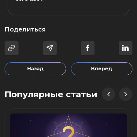
Поделиться
Назад
Вперед
Популярные статьи