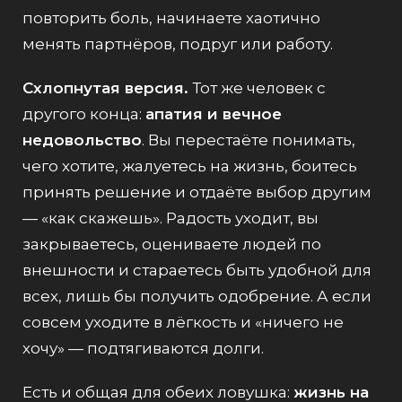
повторить боль, начинаете хаотично
менять партнёров, подруг или работу.
Схлопнутая версия.
Тот же человек с
другого конца:
апатия и вечное
недовольство
. Вы перестаёте понимать,
чего хотите, жалуетесь на жизнь, боитесь
принять решение и отдаёте выбор другим
— «как скажешь». Радость уходит, вы
закрываетесь, оцениваете людей по
внешности и стараетесь быть удобной для
всех, лишь бы получить одобрение. А если
совсем уходите в лёгкость и «ничего не
хочу» — подтягиваются долги.
Есть и общая для обеих ловушка:
жизнь на