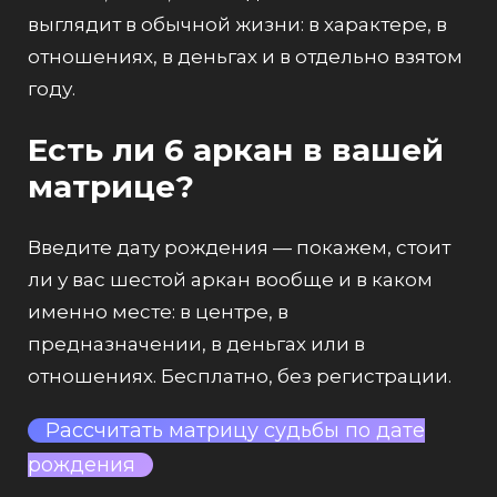
выглядит в обычной жизни: в характере, в
отношениях, в деньгах и в отдельно взятом
году.
Есть ли 6 аркан в вашей
матрице?
Введите дату рождения — покажем, стоит
ли у вас шестой аркан вообще и в каком
именно месте: в центре, в
предназначении, в деньгах или в
отношениях. Бесплатно, без регистрации.
Рассчитать матрицу судьбы по дате
рождения