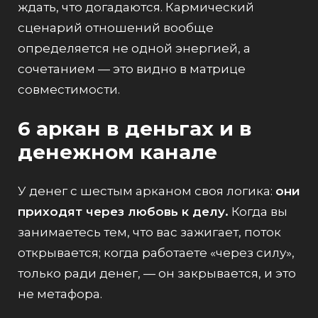
ждать, что догадаются. Кармический
сценарий отношений вообще
определяется не одной энергией, а
сочетанием — это видно в
матрице
совместимости
.
6 аркан в деньгах и в
денежном канале
У денег с шестым арканом своя логика:
они
приходят через любовь к делу.
Когда вы
занимаетесь тем, что вас зажигает, поток
открывается; когда работаете «через силу»,
только ради денег, — он закрывается, и это
не метафора.