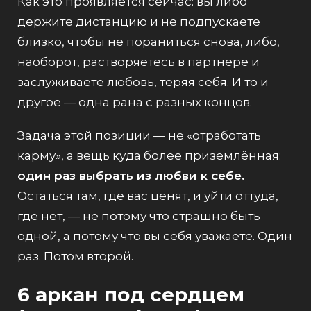
Как это проявляется сейчас: вы либо
держите дистанцию и не подпускаете
близко, чтобы не пораниться снова, либо,
наоборот, растворяетесь в партнёре и
заслуживаете любовь, теряя себя. И то и
другое — одна рана с разных концов.
Задача этой позиции — не «отработать
карму», а вещь куда более приземлённая:
один раз выбрать из любви к себе.
Остаться там, где вас ценят, и уйти оттуда,
где нет, — не потому что страшно быть
одной, а потому что вы себя уважаете. Один
раз. Потом второй.
6 аркан под сердцем