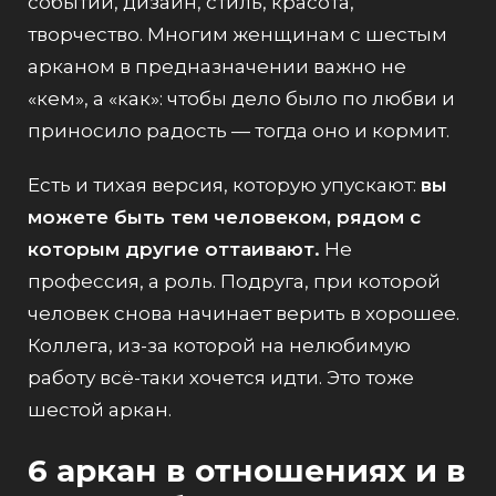
событий, дизайн, стиль, красота,
творчество. Многим женщинам с шестым
арканом в предназначении важно не
«кем», а «как»: чтобы дело было по любви и
приносило радость — тогда оно и кормит.
Есть и тихая версия, которую упускают:
вы
можете быть тем человеком, рядом с
которым другие оттаивают.
Не
профессия, а роль. Подруга, при которой
человек снова начинает верить в хорошее.
Коллега, из-за которой на нелюбимую
работу всё-таки хочется идти. Это тоже
шестой аркан.
6 аркан в отношениях и в