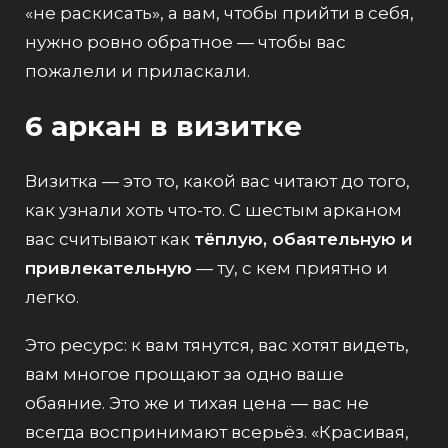
«не раскисать», а вам, чтобы прийти в себя,
нужно ровно обратное — чтобы вас
пожалели и приласкали.
6 аркан в визитке
Визитка — это то, какой вас читают до того,
как узнали хоть что-то. С шестым арканом
вас считывают как
тёплую, обаятельную и
привлекательную
— ту, с кем приятно и
легко.
Это ресурс: к вам тянутся, вас хотят видеть,
вам многое прощают за одно ваше
обаяние. Это же и тихая цена — вас не
всегда воспринимают всерьёз. «Красивая,