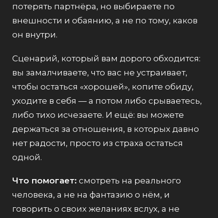
потерять партнёра, но выбираете по
внешности и обаянию, а не по тому, каков
он внутри.
Сценарий, который вам дорого обходится:
вы замалчиваете, что вас не устраивает,
чтобы остаться «хорошей», копите обиду,
уходите в себя — а потом либо срываетесь,
либо тихо исчезаете. И ещё: вы можете
держаться за отношения, в которых давно
нет радости, просто из страха остаться
одной.
Что помогает:
смотреть на реального
человека, а не на фантазию о нём, и
говорить о своих желаниях вслух, а не