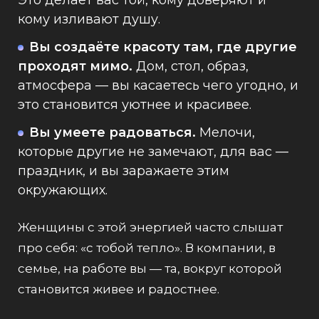
кому изливают душу.
Вы создаёте красоту там, где другие
проходят мимо.
Дом, стол, образ,
атмосфера — вы касаетесь чего угодно, и
это становится уютнее и красивее.
Вы умеете радоваться.
Мелочи,
которые другие не замечают, для вас —
праздник, и вы заражаете этим
окружающих.
Женщины с этой энергией часто слышат
про себя: «с тобой тепло». В компании, в
семье, на работе вы — та, вокруг которой
становится живее и радостнее.