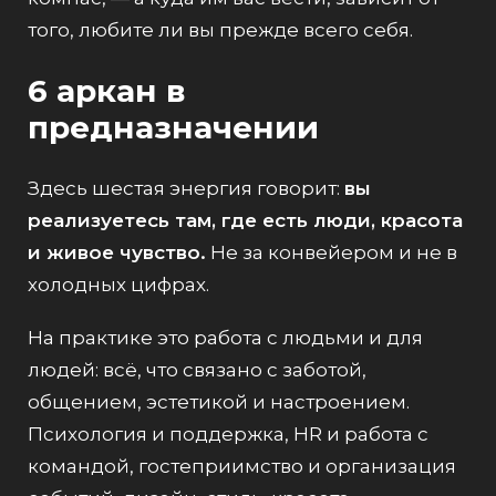
того, любите ли вы прежде всего себя.
6 аркан в
предназначении
Здесь шестая энергия говорит:
вы
реализуетесь там, где есть люди, красота
и живое чувство.
Не за конвейером и не в
холодных цифрах.
На практике это работа с людьми и для
людей: всё, что связано с заботой,
общением, эстетикой и настроением.
Психология и поддержка, HR и работа с
командой, гостеприимство и организация