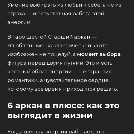
Умение выбирать из любви к себе, а не из
страха — и есть главная работа этой
энергии.
В Таро шестой Старший аркан —
Влюблённые: на классической карте
изображён не поцелуй, а
момент выбора
,
фигура перед двумя путями. Это и есть
честный образ энергии — не гарантия
романтики, а чувствительное сердце,
которому всё время приходится решать.
6 аркан в плюсе: как это
выглядит в жизни
Когда шестая энергия работает, это