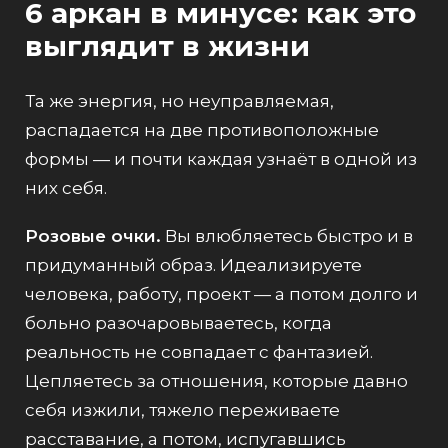
6 аркан в минусе: как это
выглядит в жизни
Та же энергия, но неуправляемая,
распадается на две противоположные
формы — и почти каждая узнаёт в одной из
них себя.
Розовые очки.
Вы влюбляетесь быстро и в
придуманный образ. Идеализируете
человека, работу, проект — а потом долго и
больно разочаровываетесь, когда
реальность не совпадает с фантазией.
Цепляетесь за отношения, которые давно
себя изжили, тяжело переживаете
расставание, а потом, испугавшись