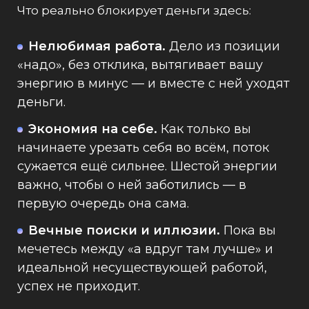
Что реально блокирует деньги здесь:
Нелюбимая работа.
Дело из позиции
«надо», без отклика, вытягивает вашу
энергию в минус — и вместе с ней уходят
деньги.
Экономия на себе.
Как только вы
начинаете урезать себя во всём, поток
сужается ещё сильнее. Шестой энергии
важно, чтобы о ней заботились — в
первую очередь она сама.
Вечные поиски и иллюзии.
Пока вы
мечетесь между «а вдруг там лучше» и
идеальной несуществующей работой,
успех не приходит.