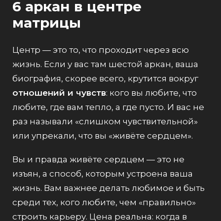
6 аркан в центре
матрицы
Центр — это то, что проходит через всю
жизнь. Если у вас там шестой аркан, ваша
биография, скорее всего, крутится вокруг
отношений и чувств
: кого вы любите, что
любите, где вам тепло, а где пусто. И вас не
раз называли «слишком чувствительной»
или упрекали, что вы «живёте сердцем».
Вы и правда живёте сердцем — это не
изъян, а способ, которым устроена ваша
жизнь. Вам важнее делать любимое и быть
среди тех, кого любите, чем «правильно»
строить карьеру. Цена реальна: когда в