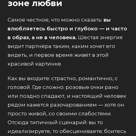
зоне любви
Самое честное, что можно сказать:
вы
влюбляетесь быстро и глубоко — и часто
в образ, а не в человека.
Шестая энергия
видит партнёра таким, каким хочет его
видеть, и первое время живёт в этой
красивой картинке.
Как вы входите: страстно, романтично, с
головой. Где сложно: розовые очки рано
или поздно спадают, и настоящий человек
рядом кажется разочарованием — хотя он
просто живой, со своими слабостями.
Отсюда типичный сценарий: вы то
идеализируете, то обесцениваете; боитесь