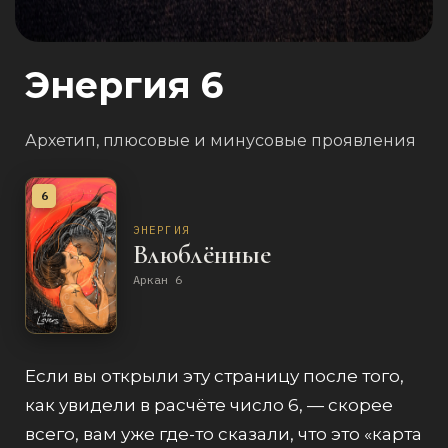
Энергия 6
Архетип, плюсовые и минусовые проявления
6
ЭНЕРГИЯ
Влюблённые
Аркан 6
Если вы открыли эту страницу после того,
как увидели в расчёте число 6, — скорее
всего, вам уже где-то сказали, что это «карта