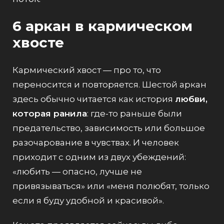
6 аркан в кармическом
хвосте
Кармический хвост — про то, что
переносится и повторяется. Шестой аркан
здесь обычно читается как история
любви,
которая ранила
: где-то раньше были
предательство, зависимость или большое
разочарование в чувствах. И человек
приходит с одним из двух убеждений:
«любить — опасно, лучше не
привязываться» или «меня полюбят, только
если я буду удобной и красивой».