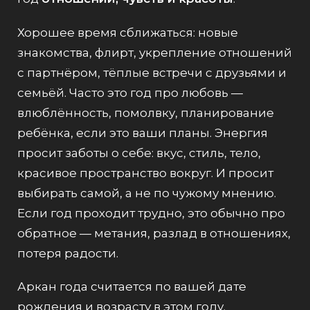
Хорошее время сближаться: новые
знакомства, флирт, укрепление отношений
с партнёром, тёплые встречи с друзьями и
семьёй. Часто это год про любовь —
влюблённость, помолвку, планирование
ребёнка, если это ваши планы. Энергия
просит заботы о себе: вкус, стиль, тело,
красивое пространство вокруг. И просит
выбирать самой, а не по чужому мнению.
Если год проходит трудно, это обычно про
обратное — метания, разлад в отношениях,
потеря радости.
Аркан года считается по вашей дате
рождения и возрасту в этом году.