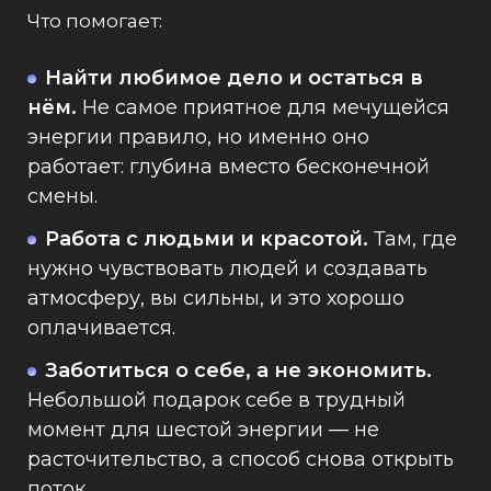
Что помогает:
Найти любимое дело и остаться в
нём.
Не самое приятное для мечущейся
энергии правило, но именно оно
работает: глубина вместо бесконечной
смены.
Работа с людьми и красотой.
Там, где
нужно чувствовать людей и создавать
атмосферу, вы сильны, и это хорошо
оплачивается.
Заботиться о себе, а не экономить.
Небольшой подарок себе в трудный
момент для шестой энергии — не
расточительство, а способ снова открыть
поток.