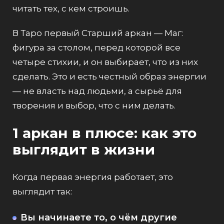
читать тех, с кем строишь.
В Таро первый Старший аркан — Маг:
фигура за столом, перед которой все
четыре стихии, и он выбирает, что из них
сделать. Это и есть честный образ энергии
— не власть над людьми, а сырьё для
творения и выбор, что с ним делать.
1 аркан в плюсе: как это
выглядит в жизни
Когда первая энергия работает, это
выглядит так:
Вы начинаете то, о чём другие