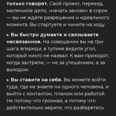
только говорят.
Свой проект, переезд,
маленькое дело, «начать заново» в сорок
— вы не ждёте разрешения и идеального
момента. Вы стартуете и чините на ходу.
Вы быстро думаете и связываете
несвязанное.
На совещании вы на три
шага впереди; в тупике видите угол,
который никто не назвал. К вам приходят,
когда застряли, — не за утешением, а за
выходом.
Вы ставите на себя.
Вы можете войти
туда, где не знаете ни одного человека, и
выйти с контактом, планом или работой.
Не потому что громкая, а потому что
действительно верите, что разберётесь.