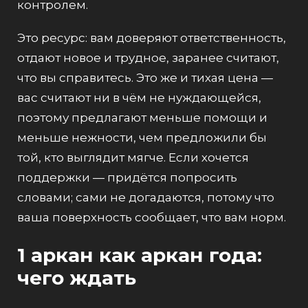
контролем.
Это ресурс: вам доверяют ответственность,
отдают новое и трудное, заранее считают,
что вы справитесь. Это же и тихая цена —
вас считают ни в чём не нуждающейся,
поэтому предлагают меньше помощи и
меньше нежности, чем предложили бы
той, кто выглядит мягче. Если хочется
поддержки — придётся попросить
словами; сами не догадаются, потому что
ваша поверхность сообщает, что вам норм.
1 аркан как аркан года:
чего ждать