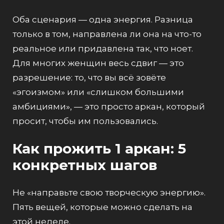
Оба сценария — одна энергия. Разница
только в том, направлена ли она на что-то
реальное или придавлена так, что ноет.
Для многих женщин весь сдвиг — это
разрешение: то, что вы всё зовёте
«эгоизмом» или «слишком большими
амбициями», — это просто аркан, который
просит, чтобы им пользовались.
Как прожить 1 аркан: 5
конкретных шагов
Не «направьте свою творческую энергию».
Пять вещей, которые можно сделать на
этой неделе.