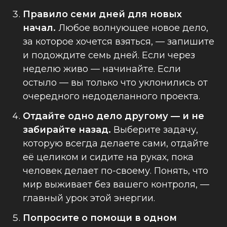
Правило семи дней для новых
начал.
Любое волнующее новое дело,
за которое хочется взяться, — запишите
и подождите семь дней. Если через
неделю живо — начинайте. Если
остыло — вы только что уклонились от
очередного недоделанного проекта.
Отдайте одно дело другому — и не
забирайте назад.
Выберите задачу,
которую всегда делаете сами, отдайте
её целиком и сидите на руках, пока
человек делает по-своему. Понять, что
мир выживает без вашего контроля, —
главный урок этой энергии.
Попросите о помощи в одном