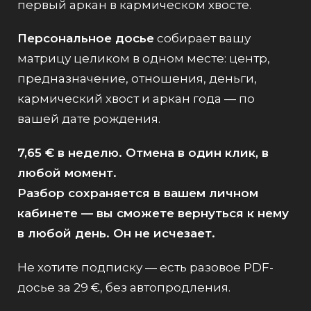
первый аркан в кармическом хвосте.
Персональное досье
собирает вашу
матрицу целиком в одном месте: центр,
предназначение, отношения, деньги,
кармический хвост и аркан года — по
вашей дате рождения.
7,65 € в неделю. Отмена в один клик, в
любой момент.
Разбор сохраняется в вашем личном
кабинете — вы сможете вернуться к нему
в любой день. Он не исчезает.
Не хотите подписку — есть разовое PDF-
досье за 29 €, без автопродления.