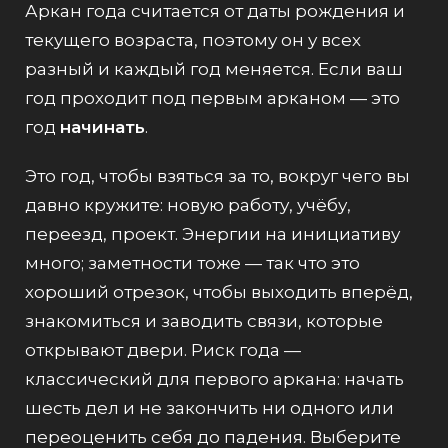
Аркан года считается от даты рождения и
текущего возраста, поэтому он у всех
разный и каждый год меняется. Если ваш
год проходит под первым арканом — это
год
начинать
.
Это год, чтобы взяться за то, вокруг чего вы
давно кружите: новую работу, учёбу,
переезд, проект. Энергии на инициативу
много; заметности тоже — так что это
хороший отрезок, чтобы выходить вперёд,
знакомиться и заводить связи, которые
открывают двери. Риск года —
классический для первого аркана: начать
шесть дел и не закончить ни одного или
переоценить себя до падения. Выберите