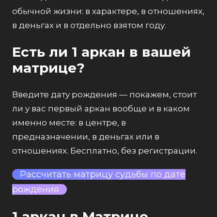
обычной жизни: в характере, в отношениях,
в деньгах и в отдельно взятом году.
Есть ли 1 аркан в вашей
матрице?
Введите дату рождения — покажем, стоит
ли у вас первый аркан вообще и в каком
именно месте: в центре, в
предназначении, в деньгах или в
отношениях. Бесплатно, без регистрации.
Рассчитать матрицу судьбы по дате
рождения
1 аркан в Матрице