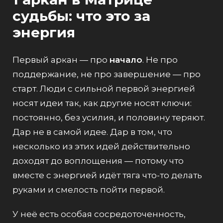
судьбы: что это за
энергия
Первый аркан — про
начало
. Не про
поддержание, не про завершение — про
старт. Люди с сильной первой энергией
носят идеи так, как другие носят ключи:
постоянно, без усилия, и половину теряют.
Дар не в самой идее. Дар в том, что
несколько из этих идей действительно
доходят до воплощения — потому что
вместе с энергией идёт тяга что-то делать
руками и смелость пойти первой.
У неё есть особая сосредоточенность,