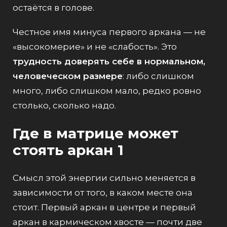
остаётся в голове.
Честное имя минуса первого аркана — не
«высокомерие» и не «слабость». Это
трудность доверять себе в нормальном,
человеческом размере
: либо слишком
много, либо слишком мало, редко ровно
столько, сколько надо.
Где в матрице может
стоять аркан 1
Смысл этой энергии сильно меняется в
зависимости от того,
в каком месте
она
стоит. Первый аркан в центре и первый
аркан в кармическом хвосте — почти две