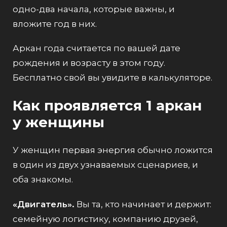
одно-два начала, которые важны, и
вложите год в них.
Аркан года считается по вашей дате
рождения и возрасту в этом году.
Бесплатно свой вы увидите в
калькуляторе
.
Как проявляется 1 аркан
у женщины
У женщин первая энергия обычно ложится
в один из двух узнаваемых сценариев, и
оба знакомы.
«Двигатель».
Вы та, кто начинает и держит:
семейную логистику, компанию друзей,