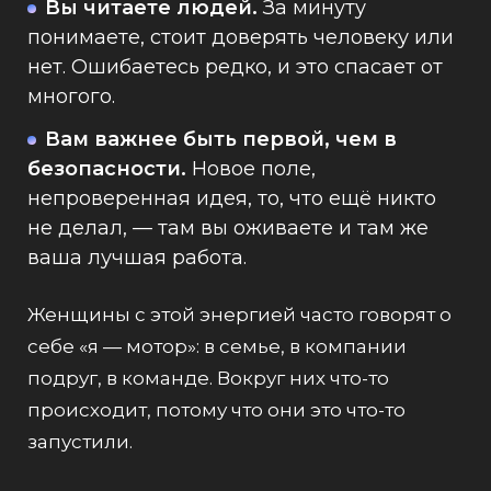
Вы читаете людей.
За минуту
понимаете, стоит доверять человеку или
нет. Ошибаетесь редко, и это спасает от
многого.
Вам важнее быть первой, чем в
безопасности.
Новое поле,
непроверенная идея, то, что ещё никто
не делал, — там вы оживаете и там же
ваша лучшая работа.
Женщины с этой энергией часто говорят о
себе «я — мотор»: в семье, в компании
подруг, в команде. Вокруг них что-то
происходит, потому что они это что-то
запустили.