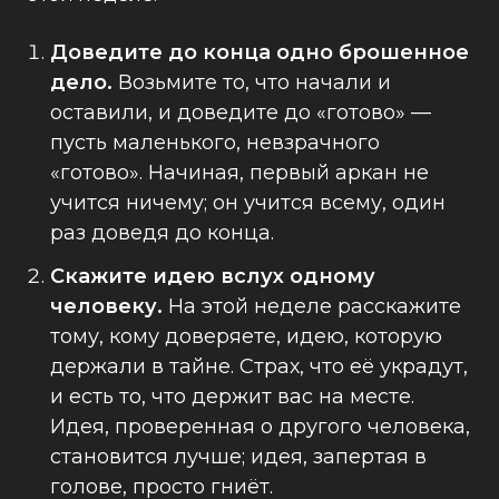
Доведите до конца одно брошенное
дело.
Возьмите то, что начали и
оставили, и доведите до «готово» —
пусть маленького, невзрачного
«готово». Начиная, первый аркан не
учится ничему; он учится всему, один
раз доведя до конца.
Скажите идею вслух одному
человеку.
На этой неделе расскажите
тому, кому доверяете, идею, которую
держали в тайне. Страх, что её украдут,
и есть то, что держит вас на месте.
Идея, проверенная о другого человека,
становится лучше; идея, запертая в
голове, просто гниёт.