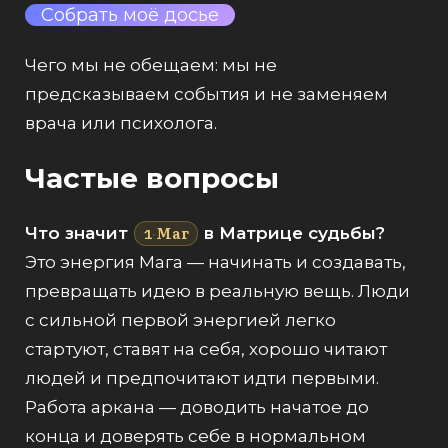
Собрать моё досье
Чего мы не обещаем: мы не
предсказываем события и не заменяем
врача или психолога.
Частые вопросы
Маг
Что значит
в Матрице судьбы?
1
·
Это энергия Мага — начинать и создавать,
превращать идею в реальную вещь. Люди
с сильной первой энергией легко
стартуют, ставят на себя, хорошо читают
людей и предпочитают идти первыми.
Работа аркана — доводить начатое до
конца и доверять себе в нормальном