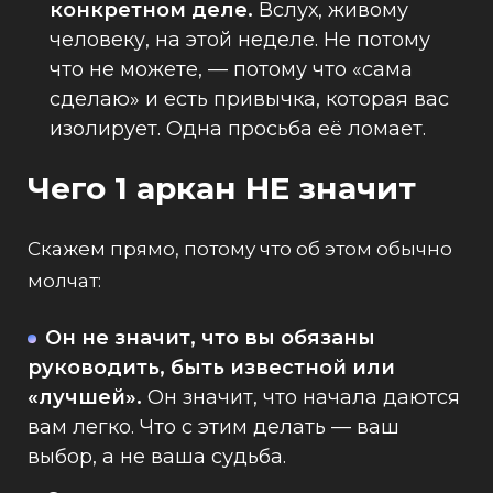
конкретном деле.
Вслух, живому
человеку, на этой неделе. Не потому
что не можете, — потому что «сама
сделаю» и есть привычка, которая вас
изолирует. Одна просьба её ломает.
Чего 1 аркан НЕ значит
Скажем прямо, потому что об этом обычно
молчат:
Он не значит, что вы обязаны
руководить, быть известной или
«лучшей».
Он значит, что начала даются
вам легко. Что с этим делать — ваш
выбор, а не ваша судьба.