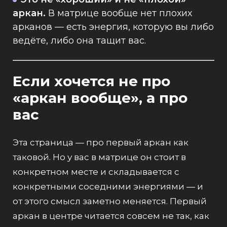
аркан.
В матрице вообще нет плохих
арканов — есть энергия, которую вы либо
ведёте, либо она тащит вас.
Если хочется не про
«аркан вообще», а про
вас
Эта страница — про первый аркан как
таковой. Но у вас в матрице он стоит в
конкретном месте и складывается с
конкретными соседними энергиями — и
от этого смысл заметно меняется. Первый
аркан в центре читается совсем не так, как